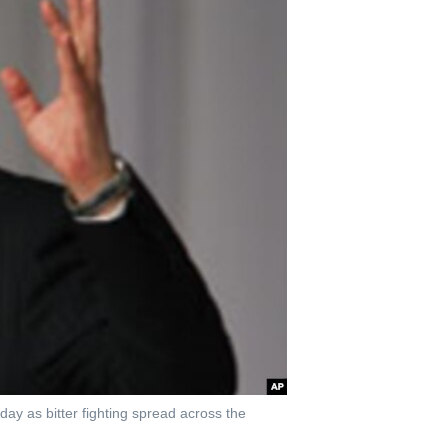
ay as bitter fighting spread across the