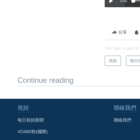
0:00
分享
This item is part of
視頻
每日
Continue reading
視頻
聯絡我們
每日視頻新聞
聯絡我們
VOA60秒(國際)