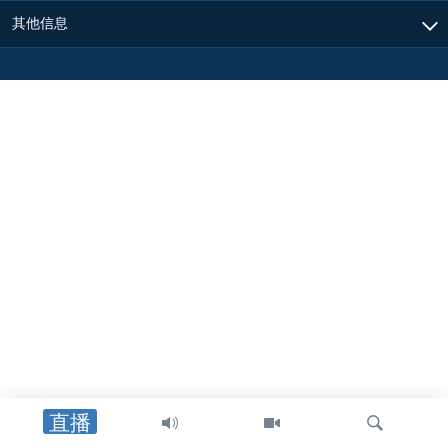
其他信息
直播