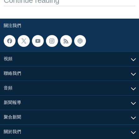
Continue reading
關注我們
視頻
聯絡我們
音頻
新聞報導
聚合新聞
關於我們