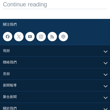
Continue reading
關注我們
視頻
聯絡我們
音頻
新聞報導
聚合新聞
關於我們