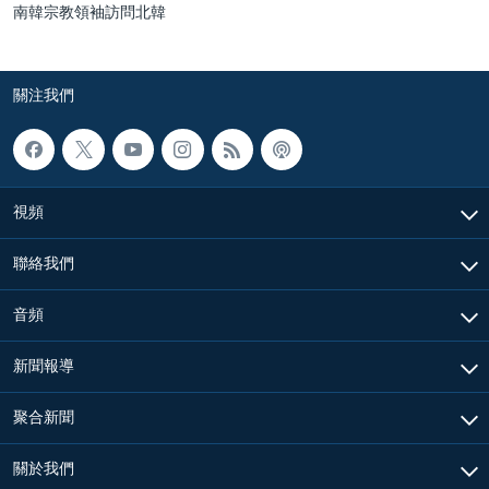
南韓宗教領袖訪問北韓
關注我們
視頻
聯絡我們
音頻
新聞報導
聚合新聞
關於我們