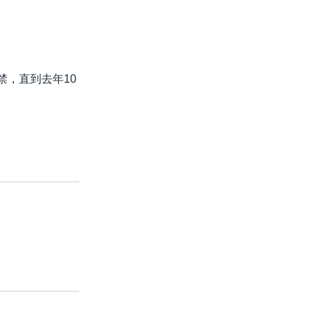
禁，直到去年10