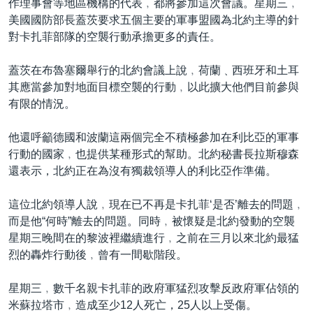
作理事會等地區機構的代表﹐都將參加這次會議。星期三﹐
美國國防部長蓋茨要求五個主要的軍事盟國為北約主導的針
對卡扎菲部隊的空襲行動承擔更多的責任。
蓋茨在布魯塞爾舉行的北約會議上說﹐荷蘭﹑西班牙和土耳
其應當參加對地面目標空襲的行動﹐以此擴大他們目前參與
有限的情況。
他還呼籲德國和波蘭這兩個完全不積極參加在利比亞的軍事
行動的國家﹐也提供某種形式的幫助。北約秘書長拉斯穆森
還表示，北約正在為沒有獨裁領導人的利比亞作準備。
這位北約領導人說﹐現在已不再是卡扎菲‘是否’離去的問題﹐
而是他“何時”離去的問題。同時﹐被懷疑是北約發動的空襲
星期三晚間在的黎波裡繼續進行﹐之前在三月以來北約最猛
烈的轟炸行動後﹐曾有一間歇階段。
星期三﹐數千名親卡扎菲的政府軍猛烈攻擊反政府軍佔領的
米蘇拉塔市﹐造成至少12人死亡，25人以上受傷。