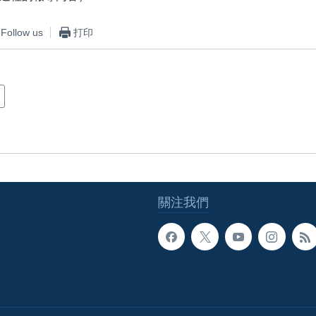
Follow us
打印
關注我們