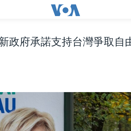
新政府承諾支持台灣爭取自