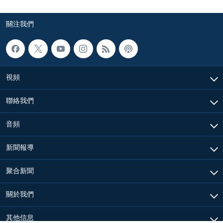
關注我們
視頻
聯絡我們
音頻
新聞報導
聚合新聞
關於我們
其他信息