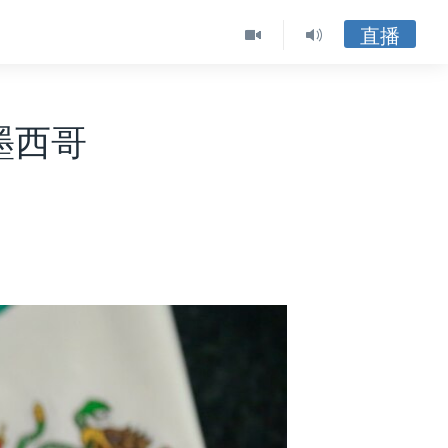
直播
墨西哥