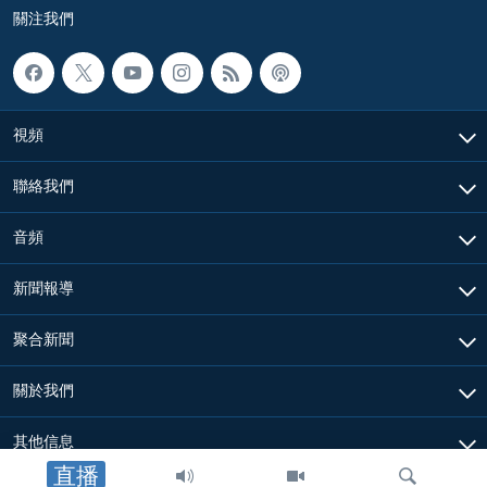
關注我們
視頻
聯絡我們
音頻
新聞報導
聚合新聞
關於我們
其他信息
直播