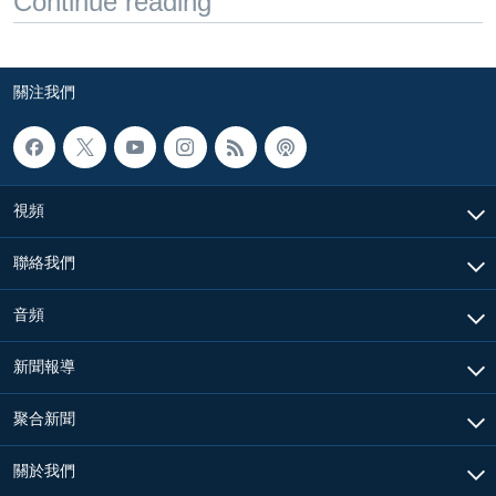
Continue reading
關注我們
視頻
聯絡我們
音頻
新聞報導
聚合新聞
關於我們