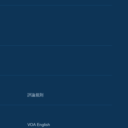
評論規則
VOA English