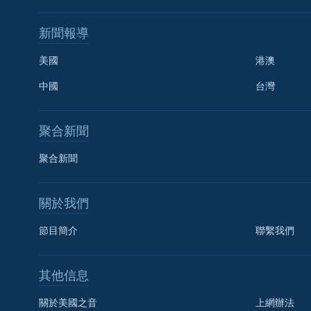
新聞報導
美國
港澳
中國
台灣
聚合新聞
聚合新聞
關於我們
節目簡介
聯繫我們
國語
其他信息
關注我們
關於美國之音
上網辦法