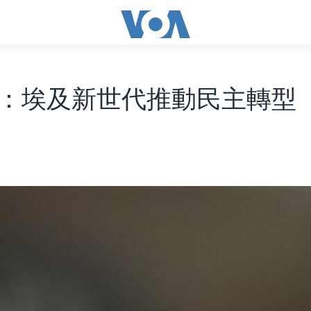
：埃及新世代推動民主轉型