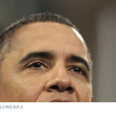
真正轉型為民主