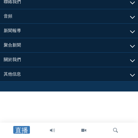
聯絡我們
音頻
新聞報導
聚合新聞
關於我們
其他信息
直播