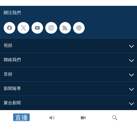
關注我們
視頻
聯絡我們
音頻
新聞報導
聚合新聞
直播
關於我們
其他信息