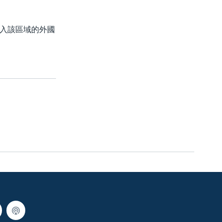
入該區域的外國