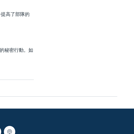
令提高了部隊的
的秘密行動。如