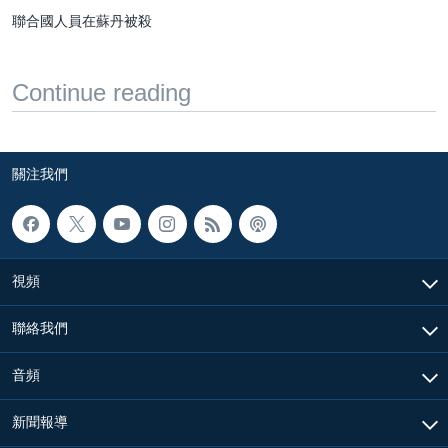
聯合國人員在蘇丹被殺
Continue reading
關注我們
視頻
聯絡我們
音頻
新聞報導