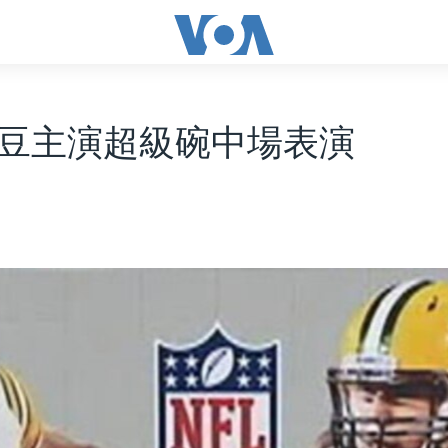
豆主演超級碗中場表演