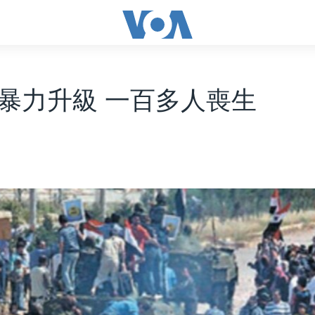
暴力升級 一百多人喪生