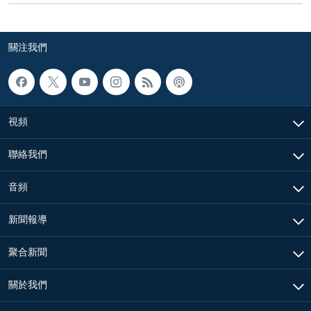
關注我們
視頻
聯絡我們
音頻
新聞報導
聚合新聞
關於我們