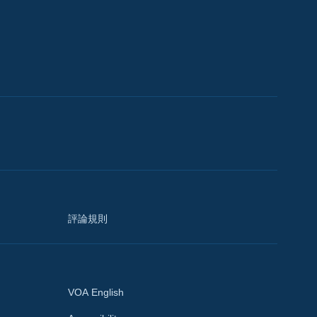
評論規則
VOA English