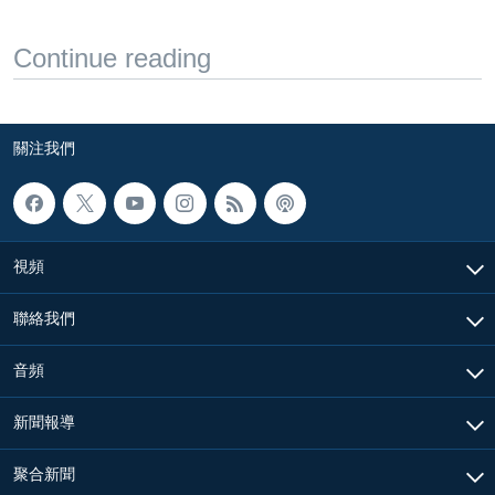
Continue reading
關注我們
視頻
聯絡我們
音頻
新聞報導
聚合新聞