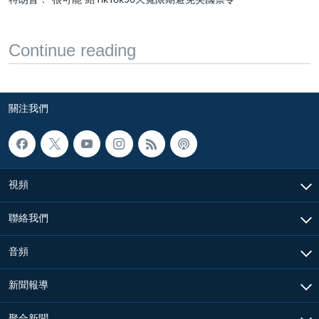
Continue reading
關注我們
視頻
聯絡我們
音頻
新聞報導
聚合新聞