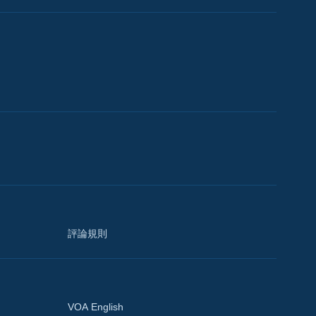
評論規則
VOA English