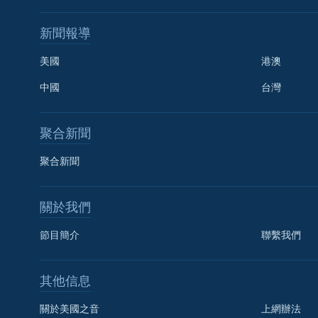
新聞報導
美國
港澳
中國
台灣
聚合新聞
聚合新聞
關於我們
節目簡介
聯繫我們
國語
其他信息
關注我們
關於美國之音
上網辦法