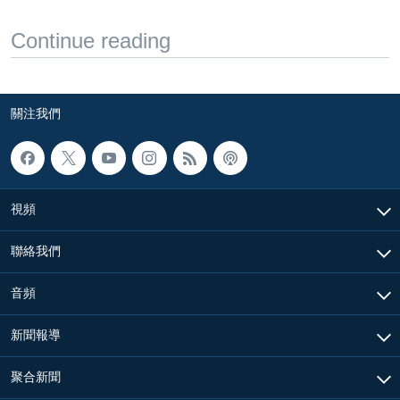
Continue reading
關注我們
視頻
聯絡我們
音頻
新聞報導
聚合新聞