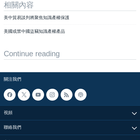
相關內容
美中貿易談判將聚焦知識產權保護
美國或禁中國盜竊知識產權產品
Continue reading
關注我們
視頻
聯絡我們