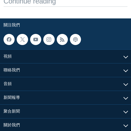
Continue reading
關注我們
視頻
聯絡我們
音頻
新聞報導
聚合新聞
關於我們