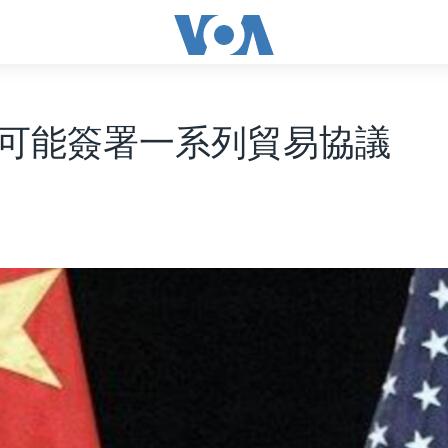
可能簽署一系列貿易協議