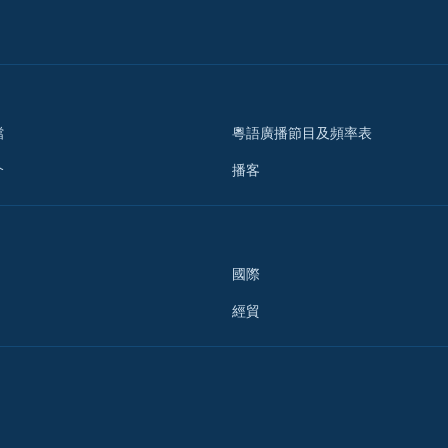
檔
粵語廣播節目及頻率表
介
播客
國際
經貿