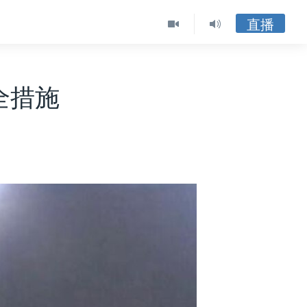
直播
全措施