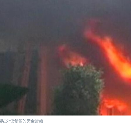
國駐外使領館的安全措施