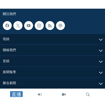
關注我們
視頻
聯絡我們
音頻
新聞報導
聚合新聞
直播
關於我們
其他信息