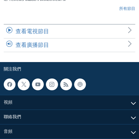
所有節目
查看電視節目
查看廣播節目
關注我們
視頻
聯絡我們
音頻