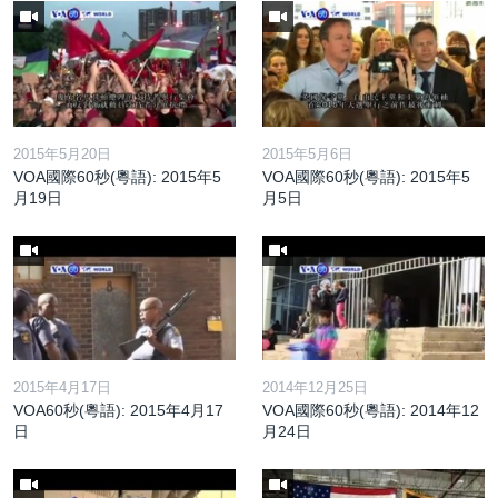
2015年5月20日
2015年5月6日
VOA國際60秒(粵語): 2015年5
VOA國際60秒(粵語): 2015年5
月19日
月5日
2015年4月17日
2014年12月25日
VOA60秒(粵語): 2015年4月17
VOA國際60秒(粵語): 2014年12
日
月24日