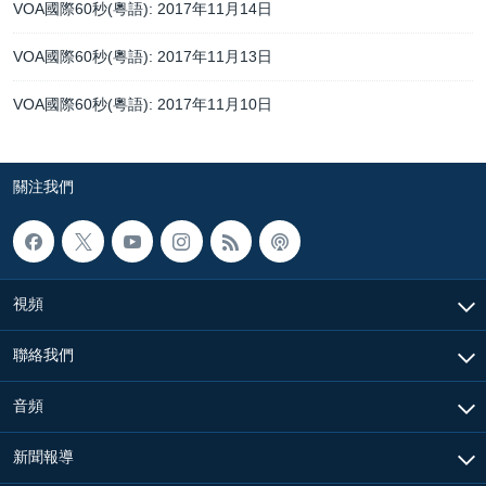
VOA國際60秒(粵語): 2017年11月14日
VOA國際60秒(粵語): 2017年11月13日
VOA國際60秒(粵語): 2017年11月10日
關注我們
視頻
聯絡我們
音頻
新聞報導