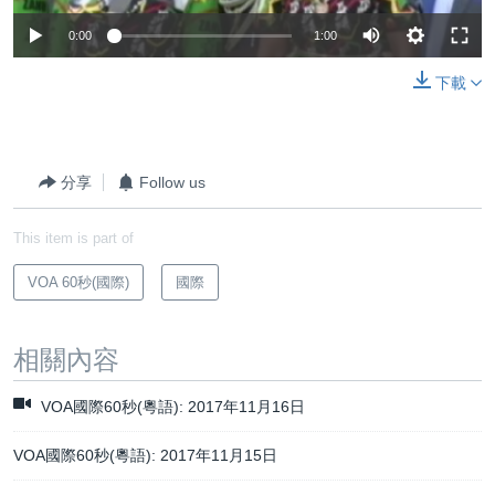
0:00
1:00
下載
分享
Follow us
This item is part of
VOA 60秒(國際)
國際
相關內容
VOA國際60秒(粵語): 2017年11月16日
VOA國際60秒(粵語): 2017年11月15日