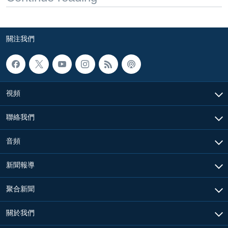
關注我們
視頻
聯絡我們
音頻
新聞報導
聚合新聞
關於我們