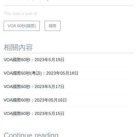
This item is part of
VOA 60秒(國際)
國際
相關內容
VOA國際60秒：2023年5月19日
VOA國際60秒(粵語)：2023年05月18日
VOA國際60秒：2023年5月17日
VOA國際60秒：2023年05月16日
VOA國際60秒：2023年5月15日
Continue reading