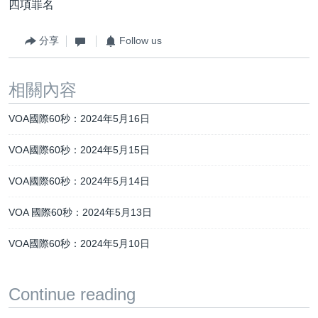
四項罪名
分享
Follow us
相關內容
VOA國際60秒：2024年5月16日
VOA國際60秒：2024年5月15日
VOA國際60秒：2024年5月14日
VOA 國際60秒：2024年5月13日
VOA國際60秒：2024年5月10日
Continue reading