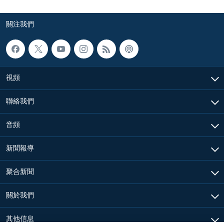
關注我們
視頻
聯絡我們
音頻
新聞報導
聚合新聞
關於我們
其他信息