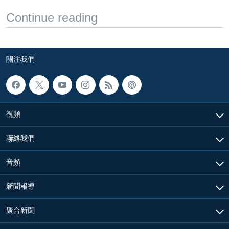
Continue reading
關注我們
視頻
聯絡我們
音頻
新聞報導
聚合新聞