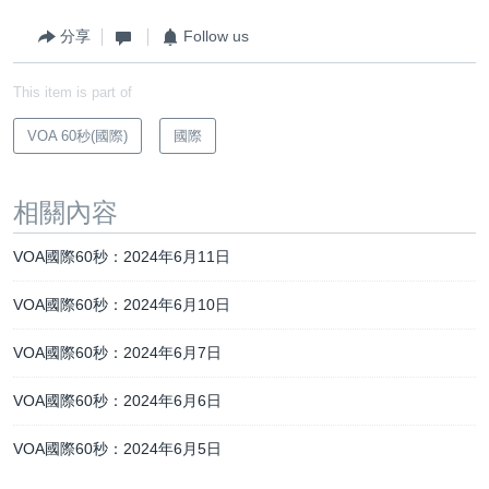
分享
Follow us
This item is part of
VOA 60秒(國際)
國際
相關內容
VOA國際60秒：2024年6月11日
VOA國際60秒：2024年6月10日
VOA國際60秒：2024年6月7日
VOA國際60秒：2024年6月6日
VOA國際60秒：2024年6月5日