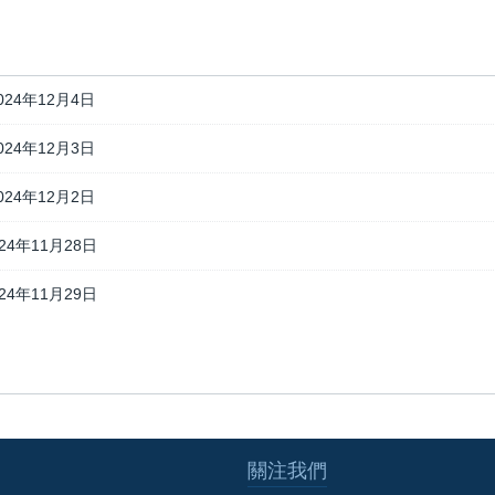
024年12月4日
024年12月3日
024年12月2日
024年11月28日
024年11月29日
關注我們