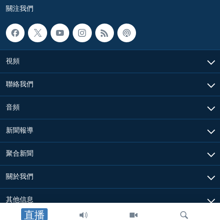
關注我們
視頻
聯絡我們
音頻
新聞報導
聚合新聞
關於我們
其他信息
直播