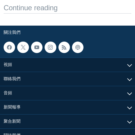
Continue reading
關注我們
視頻
聯絡我們
音頻
新聞報導
聚合新聞