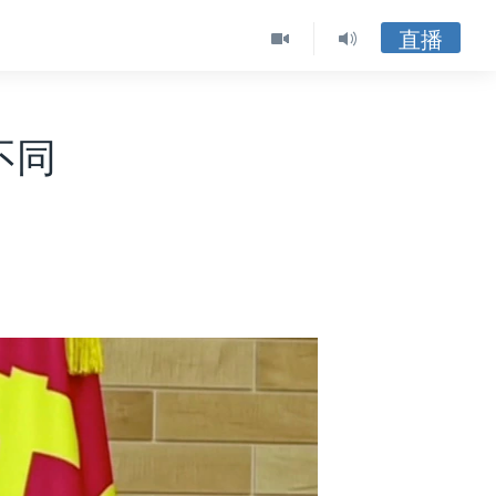
直播
不同