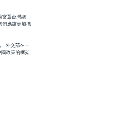
清德當選台灣總
我們應該更加攜
。 外交部在一
中國政策的框架