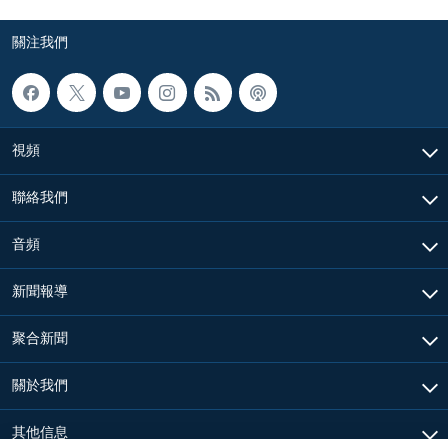
關注我們
視頻
聯絡我們
音頻
新聞報導
聚合新聞
關於我們
其他信息