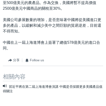
至500億美元的農產品。作為交換，美國將暫不提高價值
2500億美元中國商品的關稅至30%。
美國公司參展數量的增加，是否意味著中國將從美國進口更
多的產品，以緩解和減少美中之間巨額的貿易逆差，目前還
不得而知。
中國在上一屆上海進博會上簽署了總值578億美元的進口合
同。
分享
Follow us
相關內容
習近平將在第二屆上海進博會演講 中國是否採購更多美國產品值
得關注