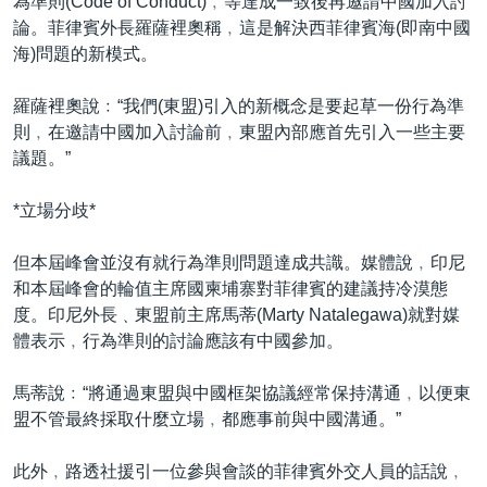
為準則(Code of Conduct)﹐等達成一致後再邀請中國加入討
論。菲律賓外長羅薩裡奧稱﹐這是解決西菲律賓海(即南中國
海)問題的新模式。
羅薩裡奧說﹕“我們(東盟)引入的新概念是要起草一份行為準
則﹐在邀請中國加入討論前﹐東盟內部應首先引入一些主要
議題。”
*立場分歧*
但本屆峰會並沒有就行為準則問題達成共識。媒體說﹐印尼
和本屆峰會的輪值主席國柬埔寨對菲律賓的建議持冷漠態
度。印尼外長﹑東盟前主席馬蒂(Marty Natalegawa)就對媒
體表示﹐行為準則的討論應該有中國參加。
馬蒂說﹕“將通過東盟與中國框架協議經常保持溝通﹐以便東
盟不管最終採取什麼立場﹐都應事前與中國溝通。”
此外﹐路透社援引一位參與會談的菲律賓外交人員的話說﹐