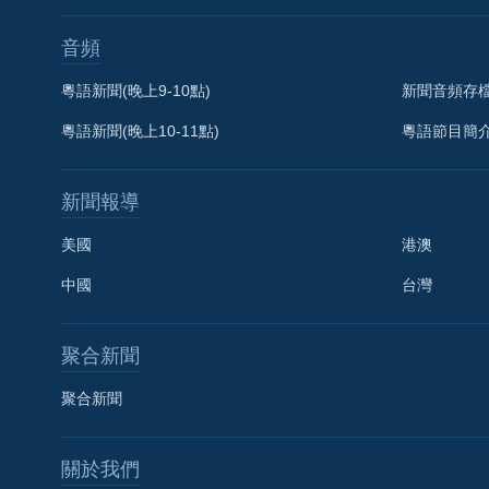
音頻
粵語新聞(晚上9-10點)
新聞音頻存
粵語新聞(晚上10-11點)
粵語節目簡
新聞報導
美國
港澳
中國
台灣
聚合新聞
聚合新聞
關於我們