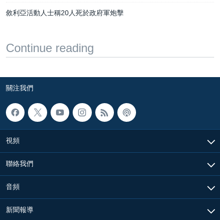
敘利亞活動人士稱20人死於政府軍炮擊
Continue reading
關注我們
視頻
聯絡我們
音頻
新聞報導