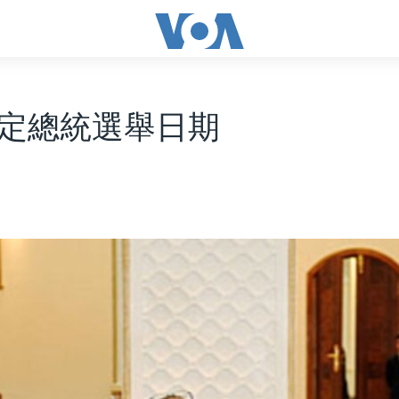
定總統選舉日期