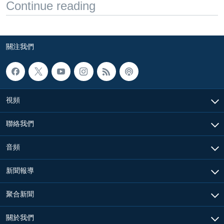
Continue reading
關注我們
視頻
聯絡我們
音頻
新聞報導
聚合新聞
關於我們